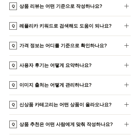
상품 리뷰는 어떤 기준으로 작성하나요?
Q
레플리카 키워드로 검색해도 도움이 되나요?
Q
가격 정보는 어디를 기준으로 확인하나요?
Q
사용자 후기는 어떻게 요약하나요?
Q
이미지 출처는 어떻게 관리하나요?
Q
신상품 카테고리는 어떤 상품이 올라오나요?
Q
상품 추천은 어떤 사람에게 맞춰 작성하나요?
Q