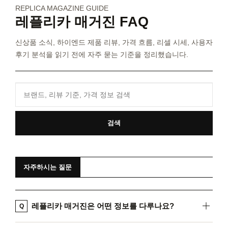
REPLICA MAGAZINE GUIDE
레플리카 매거진 FAQ
신상품 소식, 하이엔드 제품 리뷰, 가격 흐름, 리셀 시세, 사용자
후기 분석을 읽기 전에 자주 묻는 기준을 정리했습니다.
검색
자주하시는 질문
레플리카 매거진은 어떤 정보를 다루나요?
Q